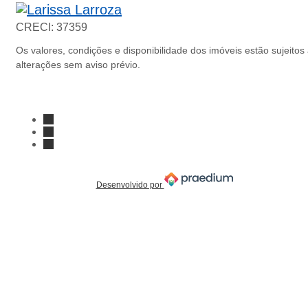
Página inicial
CRECI: 37359
Os valores, condições e disponibilidade dos imóveis estão sujeitos
alterações sem aviso prévio.
Youtube
Facebook
Instagram
Desenvolvido por