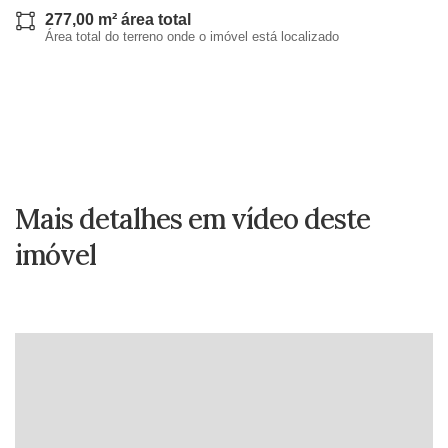
277,00 m² área total
Área total do terreno onde o imóvel está localizado
Mais detalhes em vídeo deste
imóvel