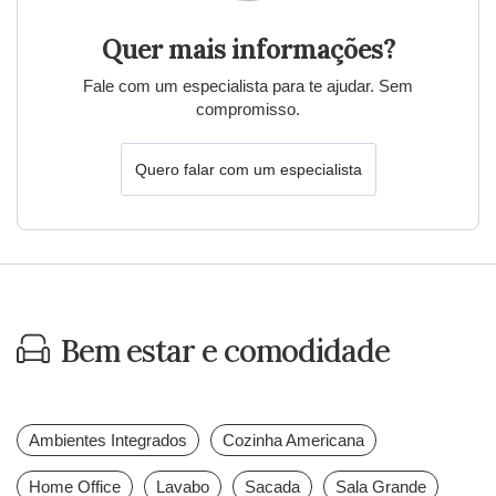
Quer mais informações?
Fale com um especialista para te ajudar. Sem
compromisso.
Quero falar com um especialista
Bem estar e comodidade
Ambientes Integrados
Cozinha Americana
Home Office
Lavabo
Sacada
Sala Grande