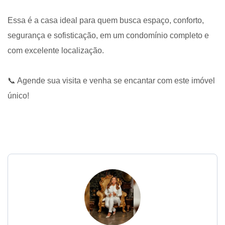
Essa é a casa ideal para quem busca espaço, conforto,
segurança e sofisticação, em um condomínio completo e
com excelente localização.
📞 Agende sua visita e venha se encantar com este imóvel
único!