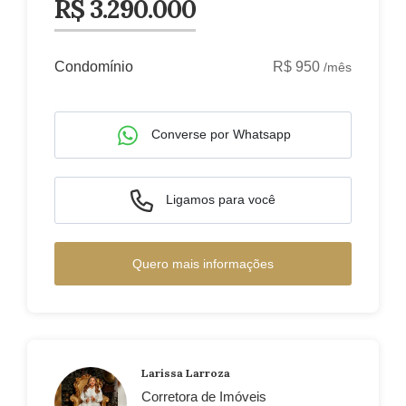
R$ 3.290.000
Condomínio
R$ 950
/mês
Converse por Whatsapp
Ligamos para você
Quero mais informações
Larissa Larroza
Corretora de Imóveis