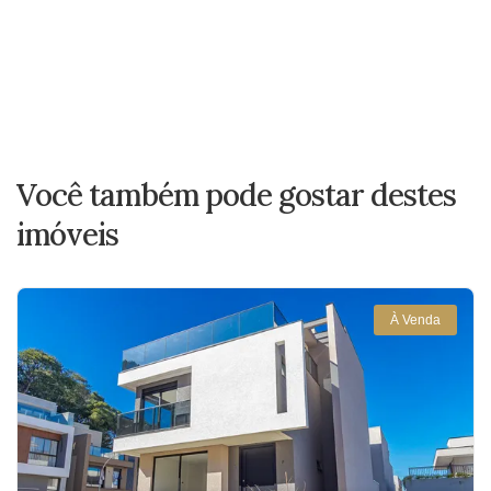
Você também pode gostar destes
imóveis
À Venda