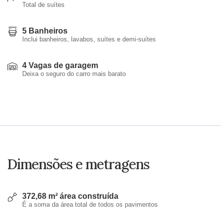
Total de suítes
5 Banheiros
Inclui banheiros, lavabos, suítes e demi-suítes
4 Vagas de garagem
Deixa o seguro do carro mais barato
Dimensões e metragens
372,68 m² área construída
É a soma da área total de todos os pavimentos