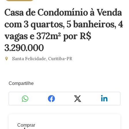
Casa de Condomínio à Venda
com 3 quartos, 5 banheiros, 4
vagas e 372m²
por R$
3.290.000
Santa Felicidade, Curitiba-PR
Compartilhe
Comprar