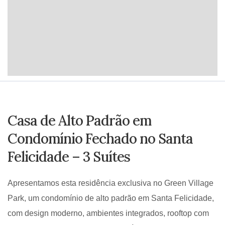
Casa de Alto Padrão em
Condomínio Fechado no Santa
Felicidade – 3 Suítes
Apresentamos esta residência exclusiva no Green Village
Park, um condomínio de alto padrão em Santa Felicidade,
com design moderno, ambientes integrados, rooftop com