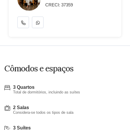
CRECI: 37359
Cômodos e espaços
3 Quartos
Total de dormitórios, incluindo as suítes
2 Salas
Considera-se todos os tipos de sala
3 Suítes