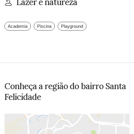
Lazer e natureza
Academia
Piscina
Playground
Conheça a região do bairro Santa
Felicidade