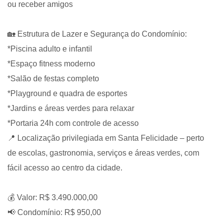
ou receber amigos
🏡 Estrutura de Lazer e Segurança do Condomínio:
*Piscina adulto e infantil
*Espaço fitness moderno
*Salão de festas completo
*Playground e quadra de esportes
*Jardins e áreas verdes para relaxar
*Portaria 24h com controle de acesso
📍 Localização privilegiada em Santa Felicidade – perto
de escolas, gastronomia, serviços e áreas verdes, com
fácil acesso ao centro da cidade.
💰 Valor: R$ 3.490.000,00
📢 Condomínio: R$ 950,00