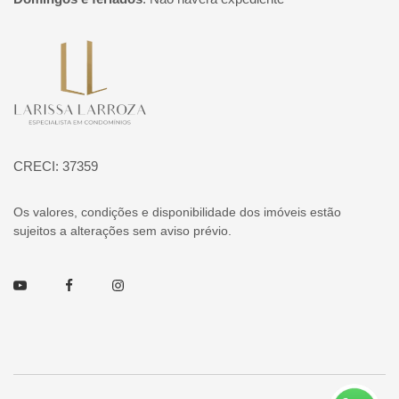
Página inicial
CRECI: 37359
Os valores, condições e disponibilidade dos imóveis estão
sujeitos a alterações sem aviso prévio.
Youtube
Facebook
Instagram