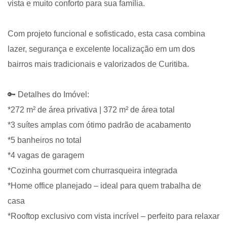
vista e muito conforto para sua família.
Com projeto funcional e sofisticado, esta casa combina
lazer, segurança e excelente localização em um dos
bairros mais tradicionais e valorizados de Curitiba.
🔑 Detalhes do Imóvel:
*272 m² de área privativa | 372 m² de área total
*3 suítes amplas com ótimo padrão de acabamento
*5 banheiros no total
*4 vagas de garagem
*Cozinha gourmet com churrasqueira integrada
*Home office planejado – ideal para quem trabalha de
casa
*Rooftop exclusivo com vista incrível – perfeito para relaxar