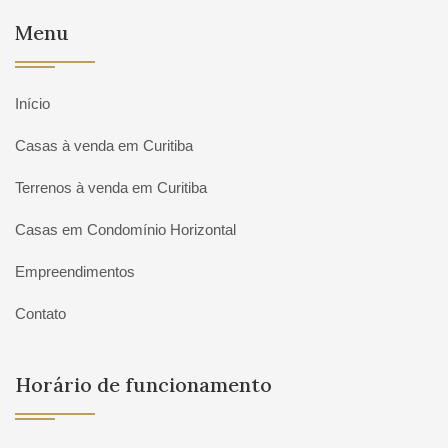
Menu
Início
Casas à venda em Curitiba
Terrenos à venda em Curitiba
Casas em Condomínio Horizontal
Empreendimentos
Contato
Horário de funcionamento