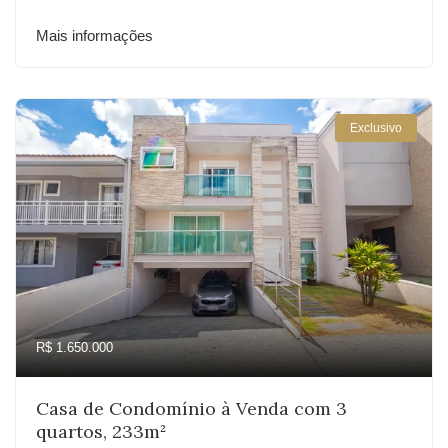
Mais informações
Exclusivo
R$ 1.650.000
Casa de Condomínio à Venda com 3
quartos, 233m²