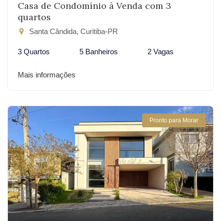
Casa de Condomínio à Venda com 3
quartos
Santa Cândida, Curitiba-PR
3 Quartos
5 Banheiros
2 Vagas
Mais informações
Pronto para Morar