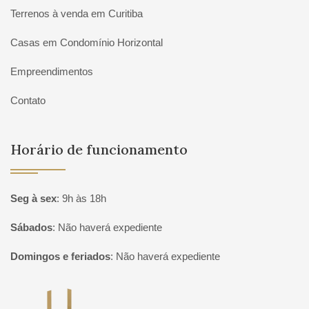
Terrenos à venda em Curitiba
Casas em Condomínio Horizontal
Empreendimentos
Contato
Horário de funcionamento
Seg à sex
:
9h às 18h
Sábados
:
Não haverá expediente
Domingos e feriados
:
Não haverá expediente
Página inicial