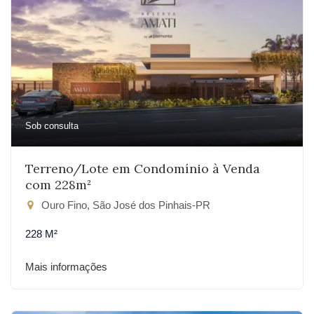
Sob consulta
Terreno/Lote em Condomínio à Venda
com 228m²
Ouro Fino, São José dos Pinhais-PR
228 M²
Mais informações