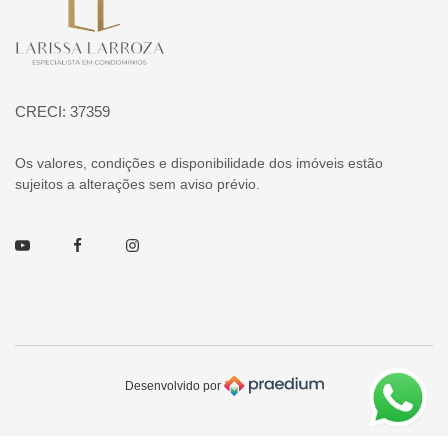
CRECI: 37359
Os valores, condições e disponibilidade dos imóveis estão
sujeitos a alterações sem aviso prévio.
Youtube
Facebook
Instagram
Desenvolvido por