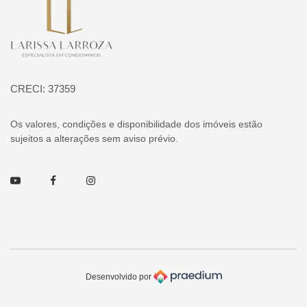
Página inicial
CRECI: 37359
Os valores, condições e disponibilidade dos imóveis estão
sujeitos a alterações sem aviso prévio.
Youtube
Facebook
Instagram
Desenvolvido por