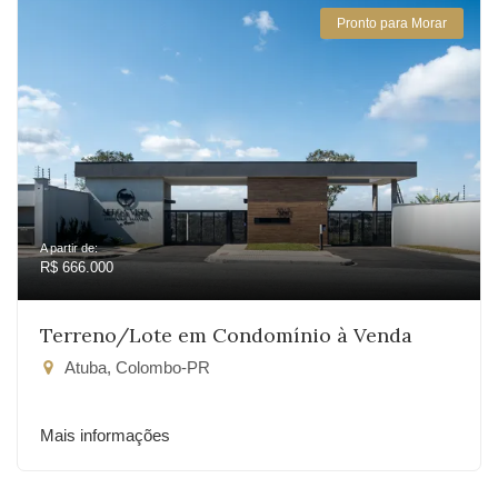
Pronto para Morar
A partir de:
R$ 666.000
Terreno/Lote em Condomínio à Venda
Atuba, Colombo-PR
Mais informações