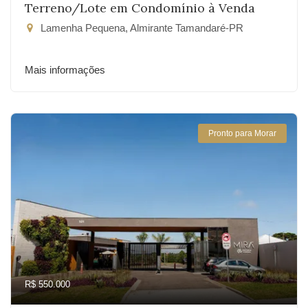
Terreno/Lote em Condomínio à Venda
Lamenha Pequena, Almirante Tamandaré-PR
Mais informações
Pronto para Morar
R$ 550.000