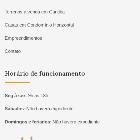
Terrenos à venda em Curitiba
Casas em Condomínio Horizontal
Empreendimentos
Contato
Horário de funcionamento
Seg à sex
:
9h às 18h
Sábados
:
Não haverá expediente
Domingos e feriados
:
Não haverá expediente