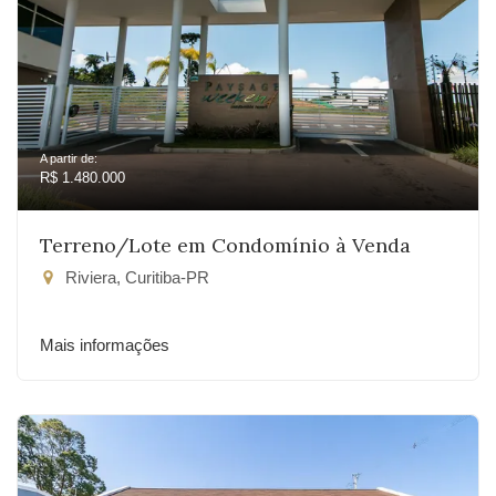
A partir de:
R$ 1.480.000
Terreno/Lote em Condomínio à Venda
Riviera, Curitiba-PR
Mais informações