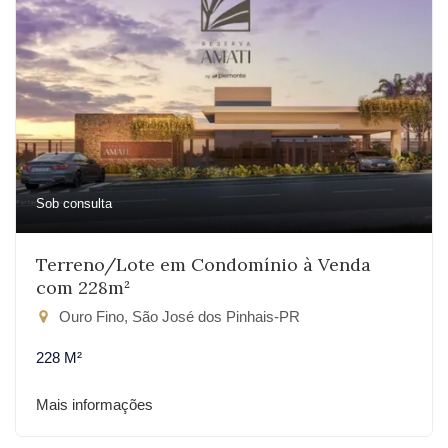
Sob consulta
Terreno/Lote em Condomínio à Venda
com 228m²
Ouro Fino, São José dos Pinhais-PR
228 M²
Mais informações