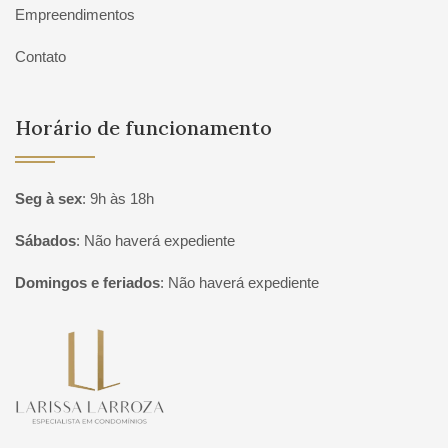
Empreendimentos
Contato
Horário de funcionamento
Seg à sex
:
9h às 18h
Sábados
:
Não haverá expediente
Domingos e feriados
:
Não haverá expediente
Página inicial