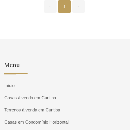
‹
1
›
Menu
Início
Casas à venda em Curitiba
Terrenos à venda em Curitiba
Casas em Condomínio Horizontal