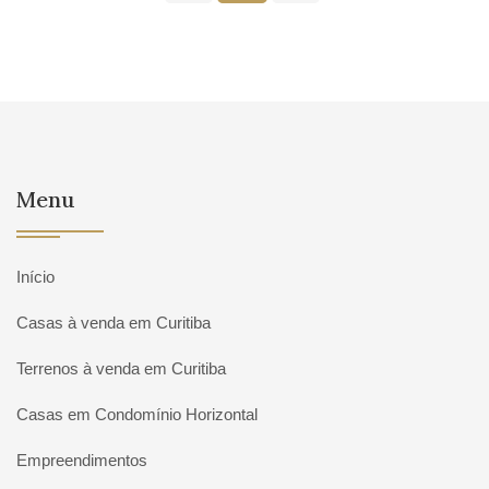
Menu
Início
Casas à venda em Curitiba
Terrenos à venda em Curitiba
Casas em Condomínio Horizontal
Empreendimentos