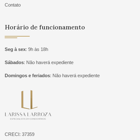
Contato
Horário de funcionamento
Seg à sex
:
9h às 18h
Sábados
:
Não haverá expediente
Domingos e feriados
:
Não haverá expediente
Página inicial
CRECI: 37359