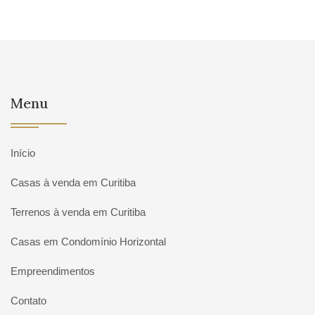
Menu
Início
Casas à venda em Curitiba
Terrenos à venda em Curitiba
Casas em Condomínio Horizontal
Empreendimentos
Contato