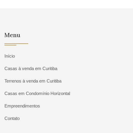
Menu
Início
Casas à venda em Curitiba
Terrenos à venda em Curitiba
Casas em Condomínio Horizontal
Empreendimentos
Contato