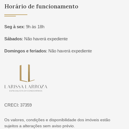
Horário de funcionamento
Seg à sex
:
9h às 18h
Sábados
:
Não haverá expediente
Domingos e feriados
:
Não haverá expediente
Página inicial
CRECI: 37359
Os valores, condições e disponibilidade dos imóveis estão
sujeitos a alterações sem aviso prévio.