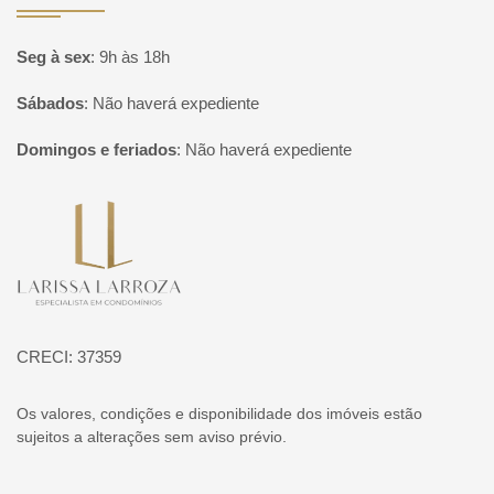
Seg à sex
:
9h às 18h
Sábados
:
Não haverá expediente
Domingos e feriados
:
Não haverá expediente
Página inicial
CRECI: 37359
Os valores, condições e disponibilidade dos imóveis estão
sujeitos a alterações sem aviso prévio.