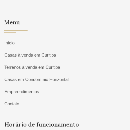
Menu
Início
Casas à venda em Curitiba
Terrenos à venda em Curitiba
Casas em Condomínio Horizontal
Empreendimentos
Contato
Horário de funcionamento