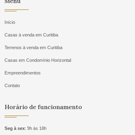
Menu
Início
Casas à venda em Curitiba
Terrenos à venda em Curitiba
Casas em Condomínio Horizontal
Empreendimentos
Contato
Horário de funcionamento
Seg à sex
:
9h às 18h