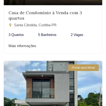
Casa de Condomínio à Venda com 3
quartos
Santa Cândida, Curitiba-PR
3 Quartos
5 Banheiros
2 Vagas
Mais informações
Pronto para Morar