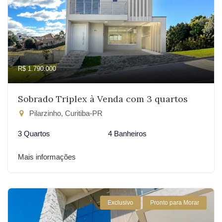
R$ 1.790.000
Sobrado Triplex à Venda com 3 quartos
Pilarzinho, Curitiba-PR
3 Quartos
4 Banheiros
Mais informações
Exclusivo
Pronto para Morar