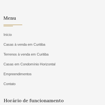
Menu
Início
Casas à venda em Curitiba
Terrenos à venda em Curitiba
Casas em Condomínio Horizontal
Empreendimentos
Contato
Horário de funcionamento