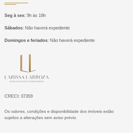
Seg à sex
:
9h às 18h
Sábados
:
Não haverá expediente
Domingos e feriados
:
Não haverá expediente
Página inicial
CRECI: 37359
Os valores, condições e disponibilidade dos imóveis estão
sujeitos a alterações sem aviso prévio.