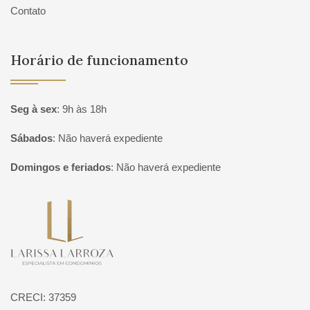
Contato
Horário de funcionamento
Seg à sex
:
9h às 18h
Sábados
:
Não haverá expediente
Domingos e feriados
:
Não haverá expediente
Página inicial
CRECI: 37359