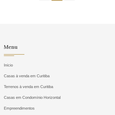
Menu
Início
Casas à venda em Curitiba
Terrenos à venda em Curitiba
Casas em Condomínio Horizontal
Empreendimentos