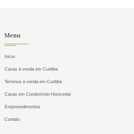
Menu
Início
Casas à venda em Curitiba
Terrenos à venda em Curitiba
Casas em Condomínio Horizontal
Empreendimentos
Contato