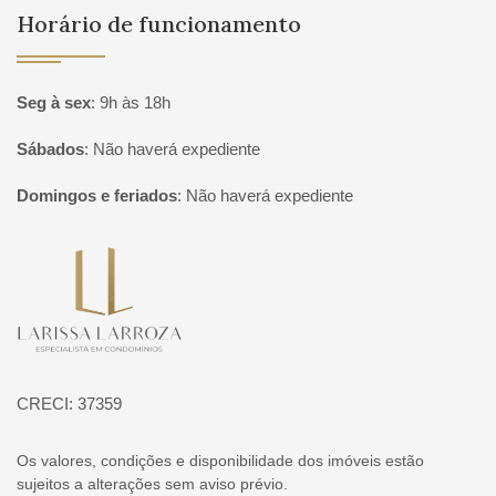
Horário de funcionamento
Seg à sex
:
9h às 18h
Sábados
:
Não haverá expediente
Domingos e feriados
:
Não haverá expediente
Página inicial
CRECI: 37359
Os valores, condições e disponibilidade dos imóveis estão
sujeitos a alterações sem aviso prévio.