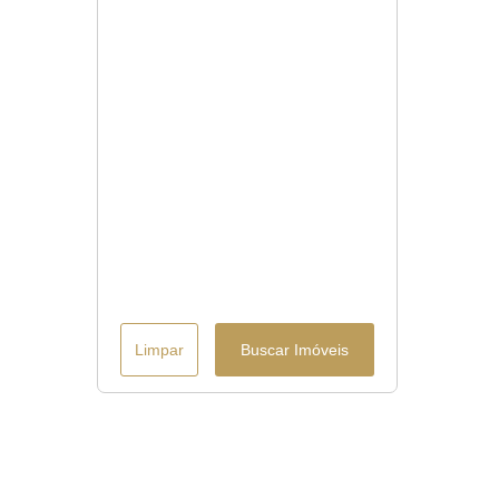
Limpar
Buscar Imóveis