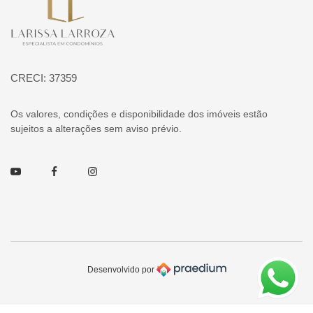
CRECI: 37359
Os valores, condições e disponibilidade dos imóveis estão
sujeitos a alterações sem aviso prévio.
Youtube
Facebook
Instagram
Desenvolvido por