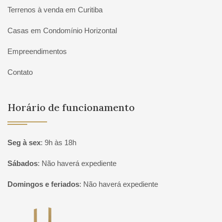
Terrenos à venda em Curitiba
Casas em Condomínio Horizontal
Empreendimentos
Contato
Horário de funcionamento
Seg à sex
:
9h às 18h
Sábados
:
Não haverá expediente
Domingos e feriados
:
Não haverá expediente
Página inicial