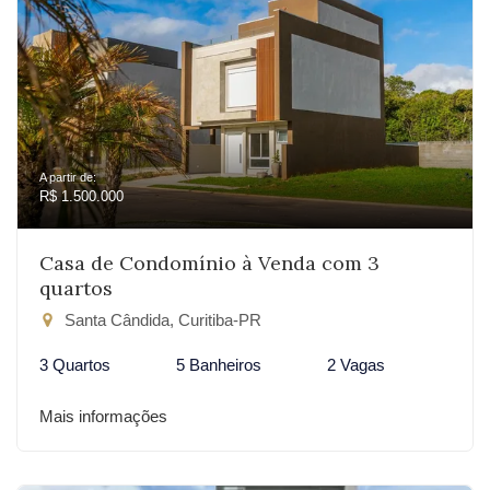
A partir de:
R$ 1.500.000
Casa de Condomínio à Venda com 3
quartos
Santa Cândida, Curitiba-PR
3 Quartos
5 Banheiros
2 Vagas
Mais informações