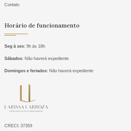
Contato
Horário de funcionamento
Seg à sex
:
9h às 18h
Sábados
:
Não haverá expediente
Domingos e feriados
:
Não haverá expediente
Página inicial
CRECI: 37359