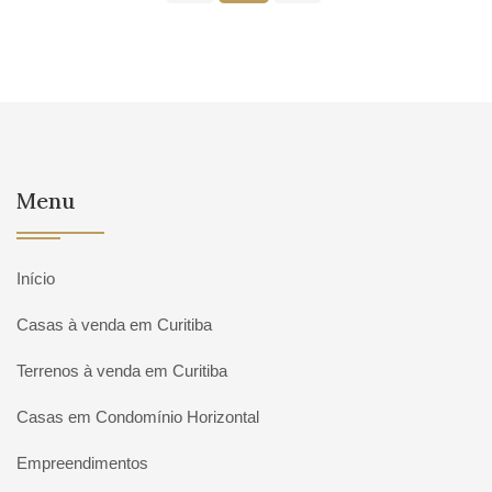
Menu
Início
Casas à venda em Curitiba
Terrenos à venda em Curitiba
Casas em Condomínio Horizontal
Empreendimentos