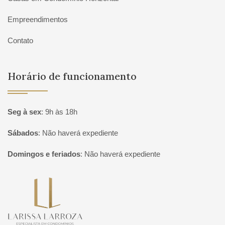
Empreendimentos
Contato
Horário de funcionamento
Seg à sex
:
9h às 18h
Sábados
:
Não haverá expediente
Domingos e feriados
:
Não haverá expediente
Página inicial