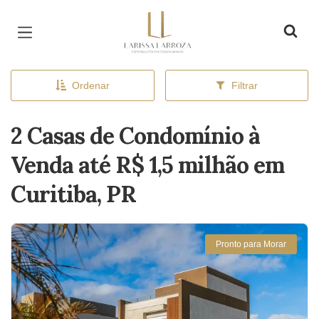
Página inicial
Ordenar
Filtrar
2 Casas de Condomínio à
Venda até R$ 1,5 milhão em
Curitiba, PR
Pronto para Morar