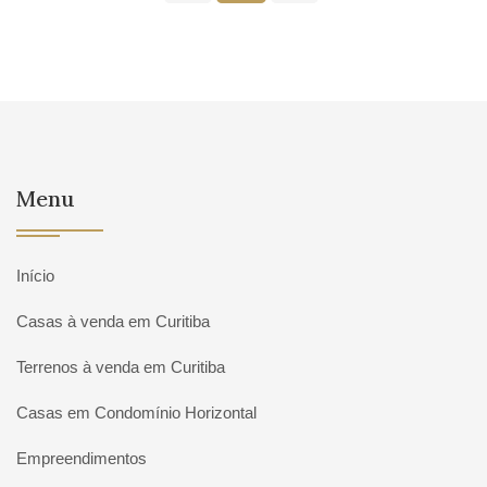
Menu
Início
Casas à venda em Curitiba
Terrenos à venda em Curitiba
Casas em Condomínio Horizontal
Empreendimentos