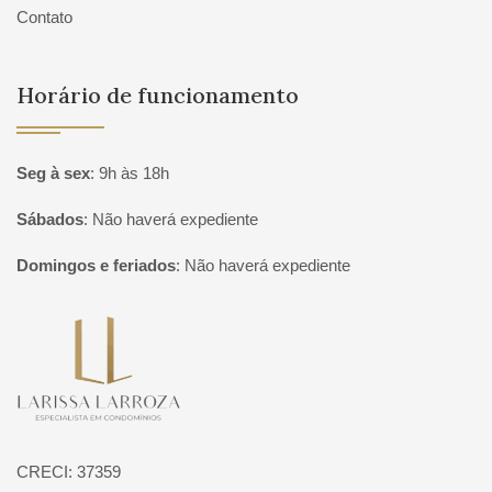
Contato
Horário de funcionamento
Seg à sex
:
9h às 18h
Sábados
:
Não haverá expediente
Domingos e feriados
:
Não haverá expediente
Página inicial
CRECI: 37359