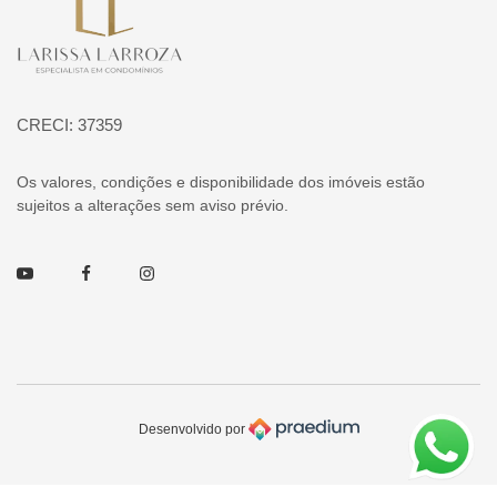
CRECI: 37359
Os valores, condições e disponibilidade dos imóveis estão
sujeitos a alterações sem aviso prévio.
Youtube
Facebook
Instagram
Desenvolvido por