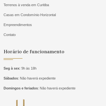
Terrenos à venda em Curitiba
Casas em Condomínio Horizontal
Empreendimentos
Contato
Horário de funcionamento
Seg à sex
:
9h às 18h
Sábados
:
Não haverá expediente
Domingos e feriados
:
Não haverá expediente
Página inicial