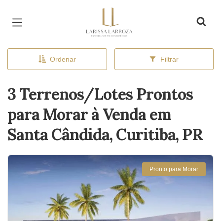
Página inicial
Ordenar
Filtrar
3 Terrenos/Lotes Prontos
para Morar à Venda em
Santa Cândida, Curitiba, PR
Pronto para Morar