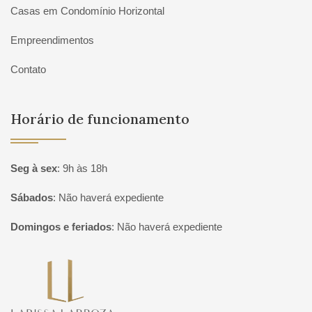
Casas em Condomínio Horizontal
Empreendimentos
Contato
Horário de funcionamento
Seg à sex
:
9h às 18h
Sábados
:
Não haverá expediente
Domingos e feriados
:
Não haverá expediente
Página inicial