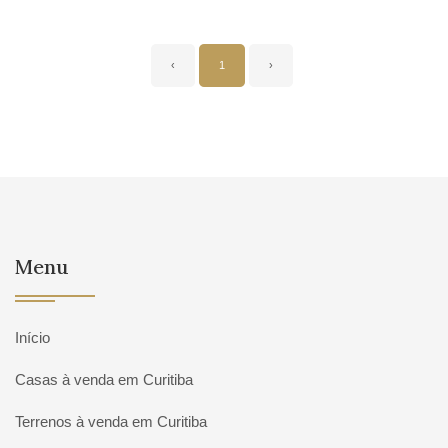
‹
1
›
Menu
Início
Casas à venda em Curitiba
Terrenos à venda em Curitiba