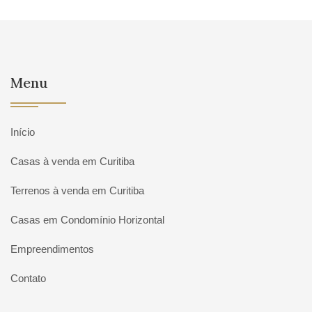
Menu
Início
Casas à venda em Curitiba
Terrenos à venda em Curitiba
Casas em Condomínio Horizontal
Empreendimentos
Contato