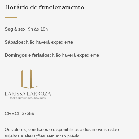
Horário de funcionamento
Seg à sex
:
9h às 18h
Sábados
:
Não haverá expediente
Domingos e feriados
:
Não haverá expediente
Página inicial
CRECI: 37359
Os valores, condições e disponibilidade dos imóveis estão
sujeitos a alterações sem aviso prévio.