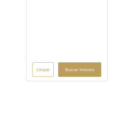
Limpar
Buscar Imóveis
Menu