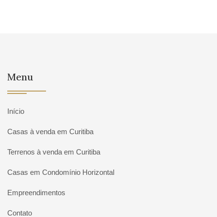
Menu
Início
Casas à venda em Curitiba
Terrenos à venda em Curitiba
Casas em Condomínio Horizontal
Empreendimentos
Contato