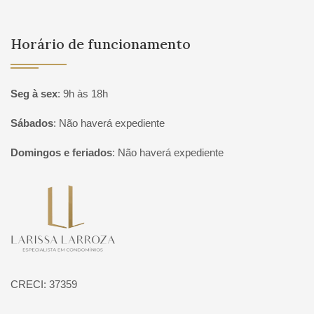
Horário de funcionamento
Seg à sex
:
9h às 18h
Sábados
:
Não haverá expediente
Domingos e feriados
:
Não haverá expediente
Página inicial
CRECI: 37359