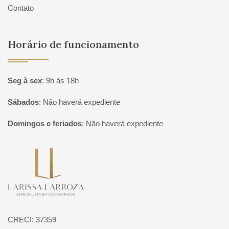
Contato
Horário de funcionamento
Seg à sex
:
9h às 18h
Sábados
:
Não haverá expediente
Domingos e feriados
:
Não haverá expediente
Página inicial
CRECI: 37359