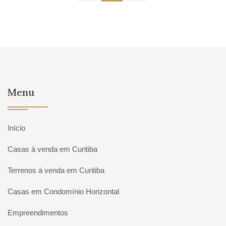
Menu
Início
Casas à venda em Curitiba
Terrenos à venda em Curitiba
Casas em Condomínio Horizontal
Empreendimentos