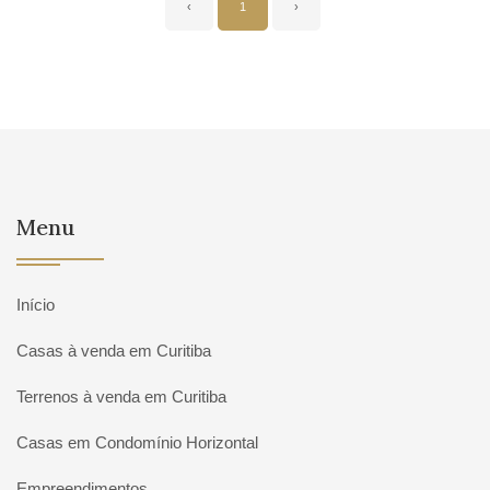
‹
1
›
Menu
Início
Casas à venda em Curitiba
Terrenos à venda em Curitiba
Casas em Condomínio Horizontal
Empreendimentos