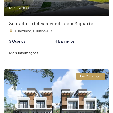
R$ 1.790.000
Sobrado Triplex à Venda com 3 quartos
Pilarzinho, Curitiba-PR
3 Quartos
4 Banheiros
Mais informações
Em Construção