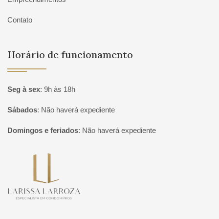
Contato
Horário de funcionamento
Seg à sex
:
9h às 18h
Sábados
:
Não haverá expediente
Domingos e feriados
:
Não haverá expediente
Página inicial