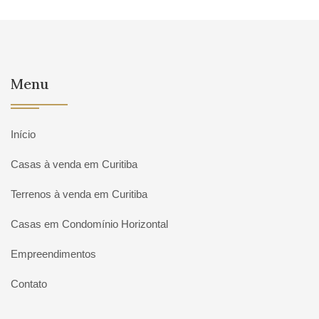
Menu
Início
Casas à venda em Curitiba
Terrenos à venda em Curitiba
Casas em Condomínio Horizontal
Empreendimentos
Contato