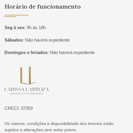
Horário de funcionamento
Seg à sex
:
9h às 18h
Sábados
:
Não haverá expediente
Domingos e feriados
:
Não haverá expediente
Página inicial
CRECI: 37359
Os valores, condições e disponibilidade dos imóveis estão
sujeitos a alterações sem aviso prévio.