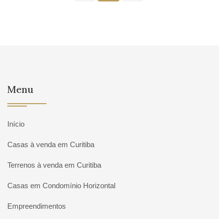
Menu
Início
Casas à venda em Curitiba
Terrenos à venda em Curitiba
Casas em Condomínio Horizontal
Empreendimentos