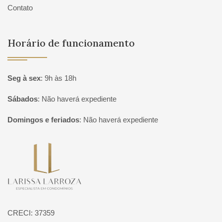
Contato
Horário de funcionamento
Seg à sex
:
9h às 18h
Sábados
:
Não haverá expediente
Domingos e feriados
:
Não haverá expediente
Página inicial
CRECI: 37359