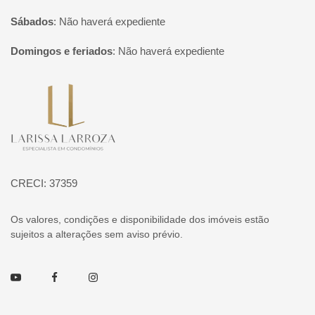
Sábados
:
Não haverá expediente
Domingos e feriados
:
Não haverá expediente
Página inicial
CRECI: 37359
Os valores, condições e disponibilidade dos imóveis estão
sujeitos a alterações sem aviso prévio.
Youtube
Facebook
Instagram