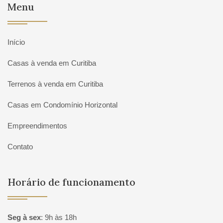
Menu
Início
Casas à venda em Curitiba
Terrenos à venda em Curitiba
Casas em Condomínio Horizontal
Empreendimentos
Contato
Horário de funcionamento
Seg à sex
:
9h às 18h