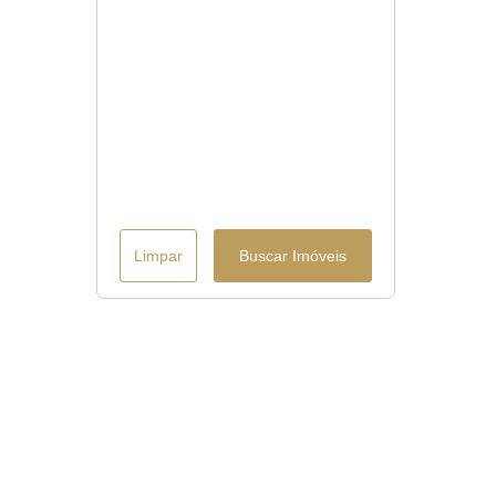
Limpar
Buscar Imóveis
Menu