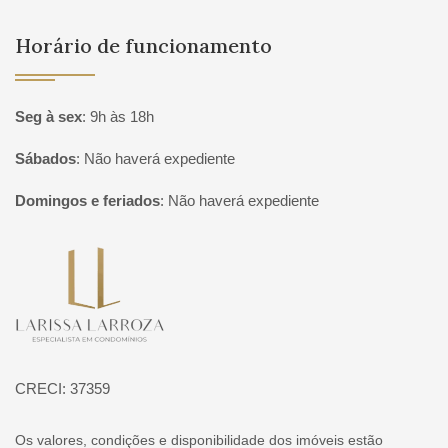
Horário de funcionamento
Seg à sex
:
9h às 18h
Sábados
:
Não haverá expediente
Domingos e feriados
:
Não haverá expediente
Página inicial
CRECI: 37359
Os valores, condições e disponibilidade dos imóveis estão