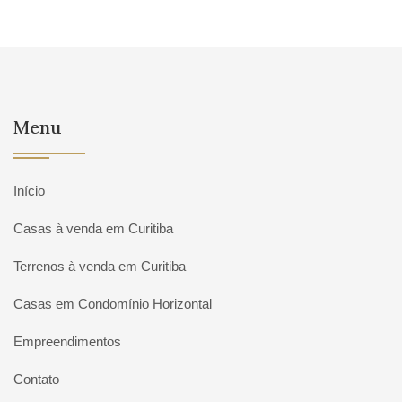
Menu
Início
Casas à venda em Curitiba
Terrenos à venda em Curitiba
Casas em Condomínio Horizontal
Empreendimentos
Contato