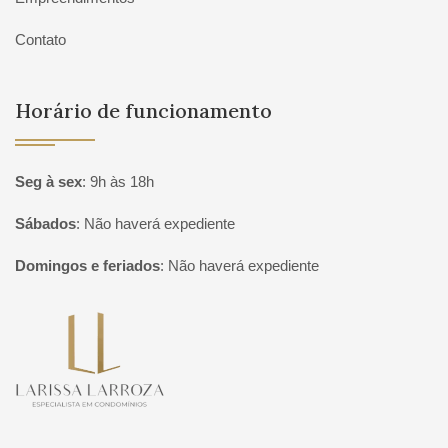
Contato
Horário de funcionamento
Seg à sex
:
9h às 18h
Sábados
:
Não haverá expediente
Domingos e feriados
:
Não haverá expediente
Página inicial