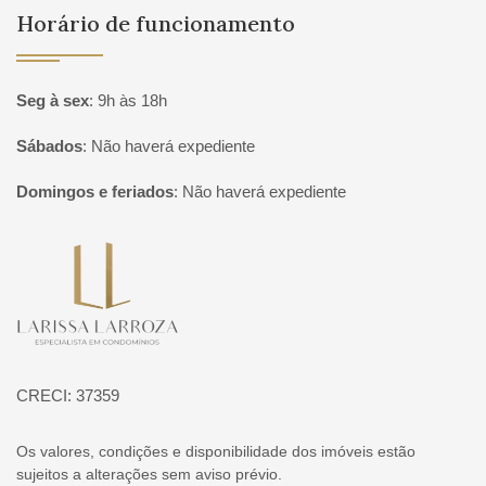
Horário de funcionamento
Seg à sex
:
9h às 18h
Sábados
:
Não haverá expediente
Domingos e feriados
:
Não haverá expediente
Página inicial
CRECI: 37359
Os valores, condições e disponibilidade dos imóveis estão
sujeitos a alterações sem aviso prévio.