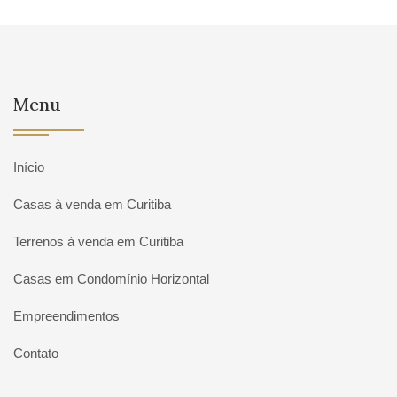
Menu
Início
Casas à venda em Curitiba
Terrenos à venda em Curitiba
Casas em Condomínio Horizontal
Empreendimentos
Contato