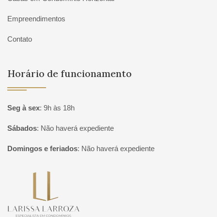
Empreendimentos
Contato
Horário de funcionamento
Seg à sex
:
9h às 18h
Sábados
:
Não haverá expediente
Domingos e feriados
:
Não haverá expediente
Página inicial