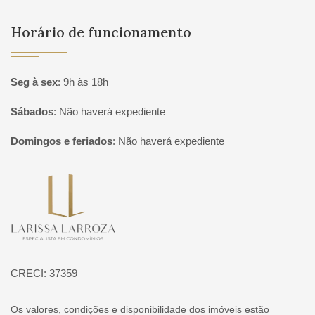
Horário de funcionamento
Seg à sex
:
9h às 18h
Sábados
:
Não haverá expediente
Domingos e feriados
:
Não haverá expediente
Página inicial
CRECI: 37359
Os valores, condições e disponibilidade dos imóveis estão