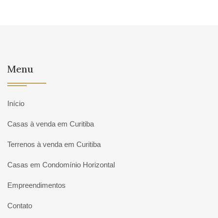
Menu
Início
Casas à venda em Curitiba
Terrenos à venda em Curitiba
Casas em Condomínio Horizontal
Empreendimentos
Contato