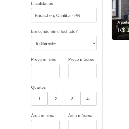
Localidades
A parti
R$ 
Em condomínio fechado?
Preço mínimo
Preço máximo
Quartos
1
2
3
4+
Área mínima
Área máxima