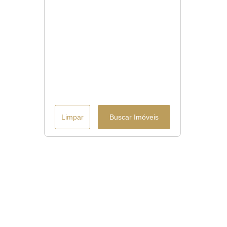
Limpar
Buscar Imóveis
Menu