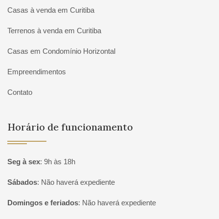
Casas à venda em Curitiba
Terrenos à venda em Curitiba
Casas em Condomínio Horizontal
Empreendimentos
Contato
Horário de funcionamento
Seg à sex
:
9h às 18h
Sábados
:
Não haverá expediente
Domingos e feriados
:
Não haverá expediente