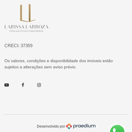
Página inicial
CRECI: 37359
Os valores, condições e disponibilidade dos imóveis estão
sujeitos a alterações sem aviso prévio.
Youtube
Facebook
Instagram
Desenvolvido por