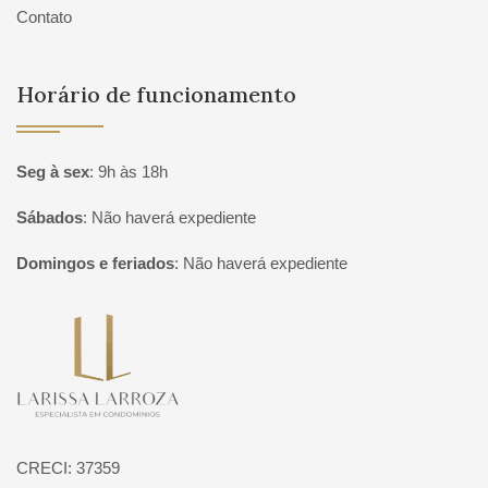
Contato
Horário de funcionamento
Seg à sex
:
9h às 18h
Sábados
:
Não haverá expediente
Domingos e feriados
:
Não haverá expediente
Página inicial
CRECI: 37359