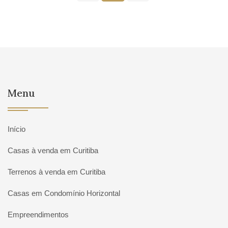
Menu
Início
Casas à venda em Curitiba
Terrenos à venda em Curitiba
Casas em Condomínio Horizontal
Empreendimentos