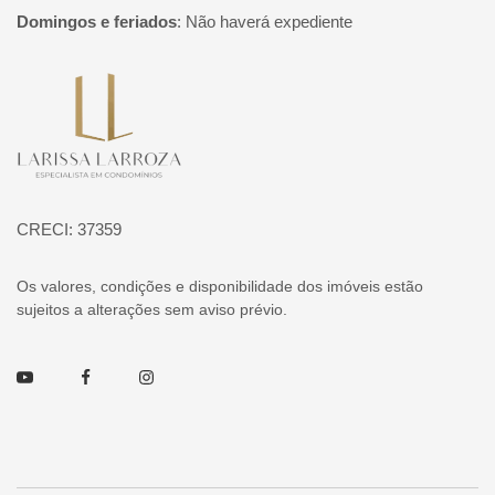
Domingos e feriados
:
Não haverá expediente
Página inicial
CRECI: 37359
Os valores, condições e disponibilidade dos imóveis estão
sujeitos a alterações sem aviso prévio.
Youtube
Facebook
Instagram