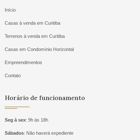
Início
Casas à venda em Curitiba
Terrenos à venda em Curitiba
Casas em Condomínio Horizontal
Empreendimentos
Contato
Horário de funcionamento
Seg à sex
:
9h às 18h
Sábados
:
Não haverá expediente