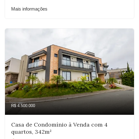
Mais informações
R$ 4.500.000
Casa de Condomínio à Venda com 4
quartos, 342m²