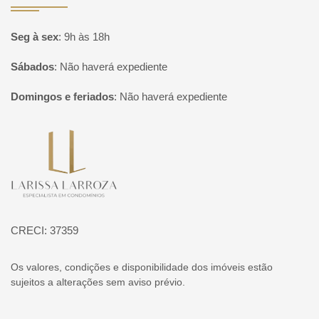
Seg à sex
:
9h às 18h
Sábados
:
Não haverá expediente
Domingos e feriados
:
Não haverá expediente
Página inicial
CRECI: 37359
Os valores, condições e disponibilidade dos imóveis estão
sujeitos a alterações sem aviso prévio.