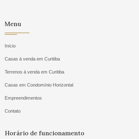
Menu
Início
Casas à venda em Curitiba
Terrenos à venda em Curitiba
Casas em Condomínio Horizontal
Empreendimentos
Contato
Horário de funcionamento