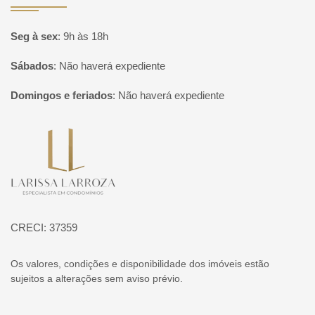
Seg à sex
:
9h às 18h
Sábados
:
Não haverá expediente
Domingos e feriados
:
Não haverá expediente
Página inicial
CRECI: 37359
Os valores, condições e disponibilidade dos imóveis estão
sujeitos a alterações sem aviso prévio.