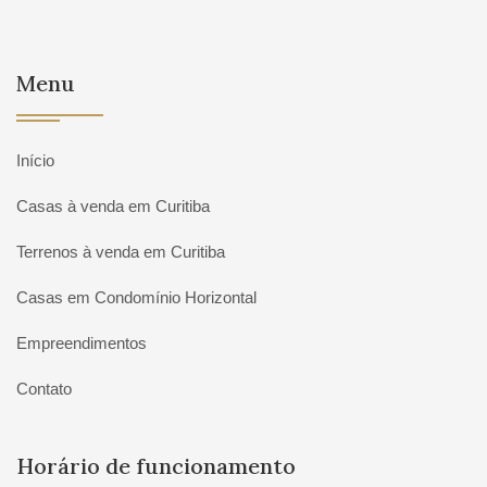
Menu
Início
Casas à venda em Curitiba
Terrenos à venda em Curitiba
Casas em Condomínio Horizontal
Empreendimentos
Contato
Horário de funcionamento