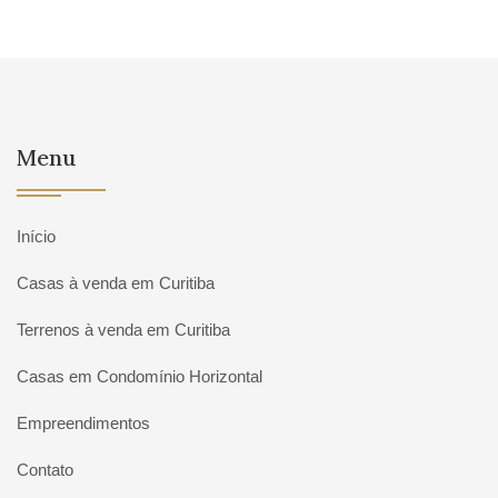
Menu
Início
Casas à venda em Curitiba
Terrenos à venda em Curitiba
Casas em Condomínio Horizontal
Empreendimentos
Contato