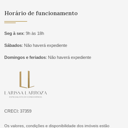
Horário de funcionamento
Seg à sex
:
9h às 18h
Sábados
:
Não haverá expediente
Domingos e feriados
:
Não haverá expediente
Página inicial
CRECI: 37359
Os valores, condições e disponibilidade dos imóveis estão