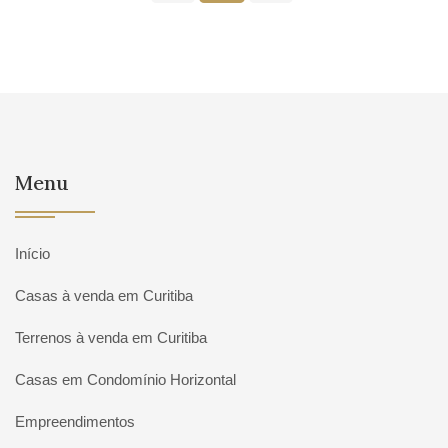
Menu
Início
Casas à venda em Curitiba
Terrenos à venda em Curitiba
Casas em Condomínio Horizontal
Empreendimentos