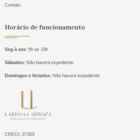
Contato
Horário de funcionamento
Seg à sex
:
9h às 18h
Sábados
:
Não haverá expediente
Domingos e feriados
:
Não haverá expediente
Página inicial
CRECI: 37359