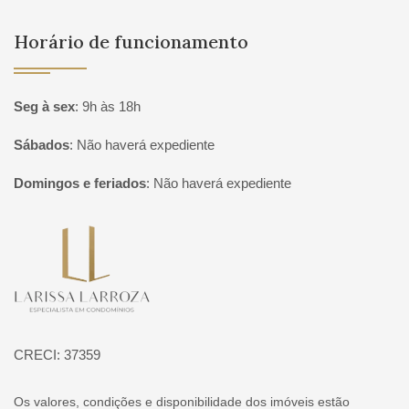
Horário de funcionamento
Seg à sex
:
9h às 18h
Sábados
:
Não haverá expediente
Domingos e feriados
:
Não haverá expediente
Página inicial
CRECI: 37359
Os valores, condições e disponibilidade dos imóveis estão