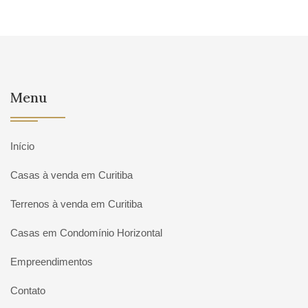
Menu
Início
Casas à venda em Curitiba
Terrenos à venda em Curitiba
Casas em Condomínio Horizontal
Empreendimentos
Contato