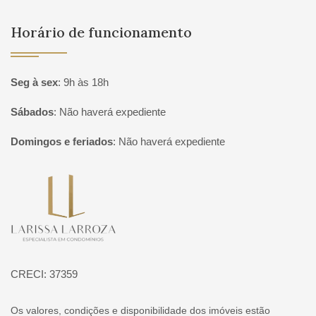
Horário de funcionamento
Seg à sex
:
9h às 18h
Sábados
:
Não haverá expediente
Domingos e feriados
:
Não haverá expediente
Página inicial
CRECI: 37359
Os valores, condições e disponibilidade dos imóveis estão