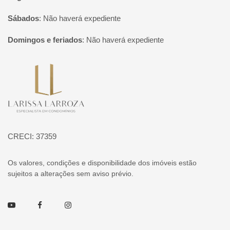
Sábados
:
Não haverá expediente
Domingos e feriados
:
Não haverá expediente
Página inicial
CRECI: 37359
Os valores, condições e disponibilidade dos imóveis estão
sujeitos a alterações sem aviso prévio.
Youtube
Facebook
Instagram