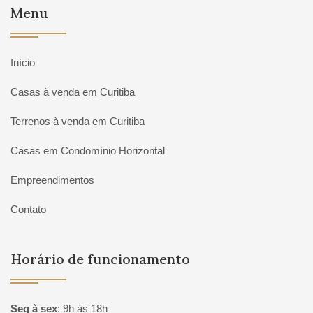
Menu
Início
Casas à venda em Curitiba
Terrenos à venda em Curitiba
Casas em Condomínio Horizontal
Empreendimentos
Contato
Horário de funcionamento
Seg à sex
:
9h às 18h