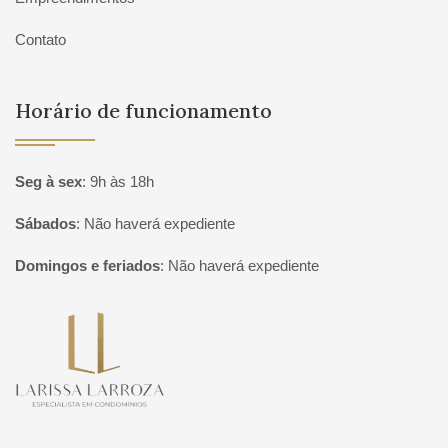
Contato
Horário de funcionamento
Seg à sex
:
9h às 18h
Sábados
:
Não haverá expediente
Domingos e feriados
:
Não haverá expediente
Página inicial