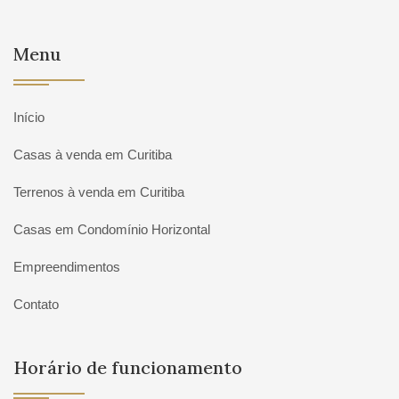
Menu
Início
Casas à venda em Curitiba
Terrenos à venda em Curitiba
Casas em Condomínio Horizontal
Empreendimentos
Contato
Horário de funcionamento