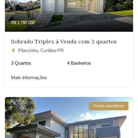
R$ 1.790.000
Sobrado Triplex à Venda com 3 quartos
Pilarzinho, Curitiba-PR
3 Quartos
4 Banheiros
Mais informações
Pronto para Morar