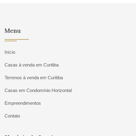
Menu
Início
Casas à venda em Curitiba
Terrenos à venda em Curitiba
Casas em Condomínio Horizontal
Empreendimentos
Contato