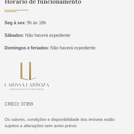
Horário de funcionamento
Seg à sex
:
9h às 18h
Sábados
:
Não haverá expediente
Domingos e feriados
:
Não haverá expediente
Página inicial
CRECI: 37359
Os valores, condições e disponibilidade dos imóveis estão
sujeitos a alterações sem aviso prévio.