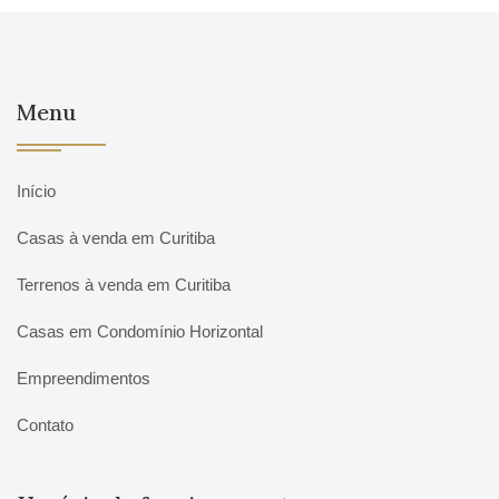
Menu
Início
Casas à venda em Curitiba
Terrenos à venda em Curitiba
Casas em Condomínio Horizontal
Empreendimentos
Contato