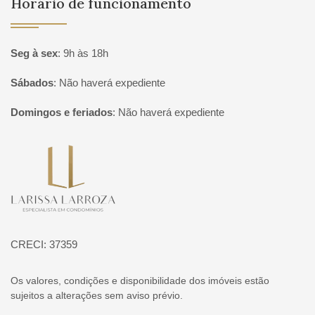
Horário de funcionamento
Seg à sex
:
9h às 18h
Sábados
:
Não haverá expediente
Domingos e feriados
:
Não haverá expediente
Página inicial
CRECI: 37359
Os valores, condições e disponibilidade dos imóveis estão
sujeitos a alterações sem aviso prévio.